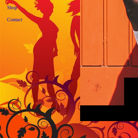
Shop
Contact