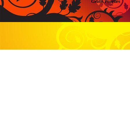
Gratis Proefles