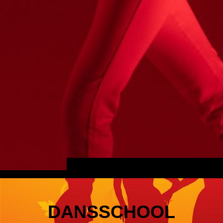
DANSSCHOOL