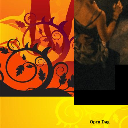
Open Dag